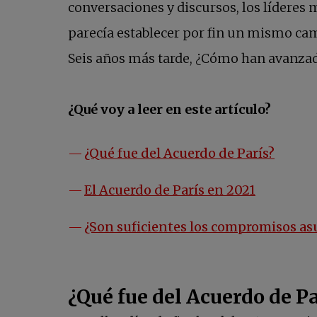
conversaciones y discursos, los líderes 
parecía establecer por fin un mismo cam
Seis años más tarde, ¿Cómo han avanzad
¿Qué voy a leer en este artículo?
¿Qué fue del Acuerdo de París?
El Acuerdo de París en 2021
¿Son suficientes los compromisos as
¿Qué fue del Acuerdo de Pa