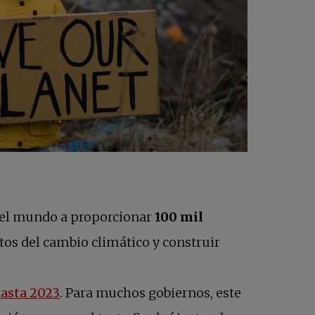
del mundo a proporcionar
100 mil
ectos del cambio climático y construir
hasta 2023
. Para muchos gobiernos, este