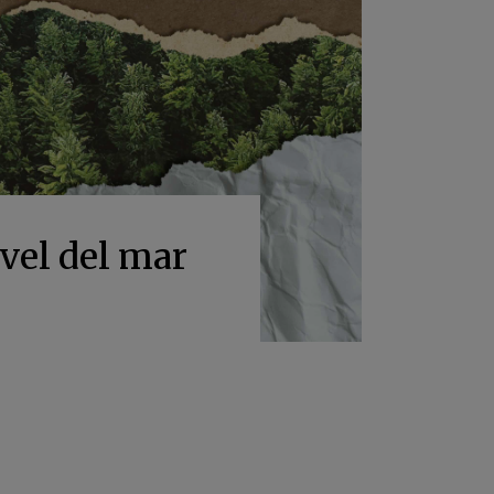
ivel del mar