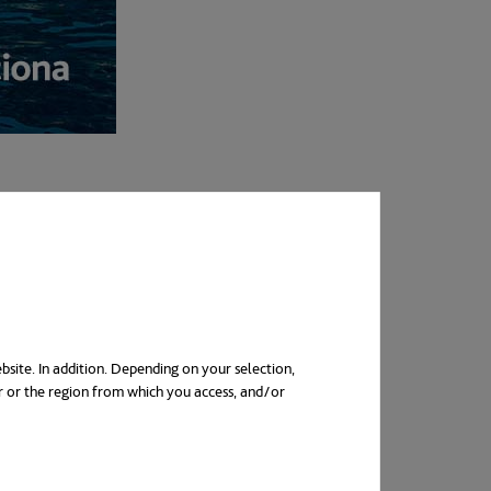
bsite. In addition. Depending on your selection,
r or the region from which you access, and/or