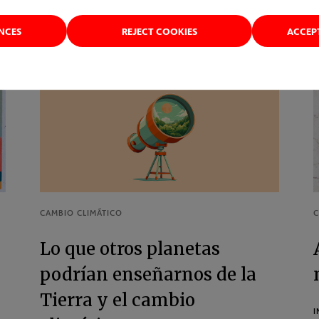
ENCES
REJECT COOKIES
ACCEP