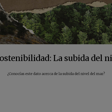
tenibilidad: La subida del n
¿Conocías este dato acerca de la subida del nivel del mar?