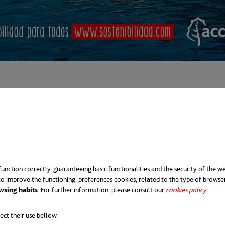
unction correctly, guaranteeing basic functionalities and the security of the we
o improve the functioning; preferences cookies, related to the type of browse
wsing habits
. For further information, please consult our
cookies policy
.
ect their use bellow.