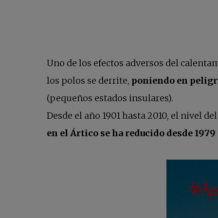
Uno de los efectos adversos del calentam
los polos se derrite,
poniendo en peligr
(pequeños estados insulares).
Desde el año 1901 hasta 2010, el nivel 
en el Ártico se ha reducido desde 197