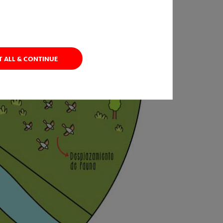
T ALL & CONTINUE