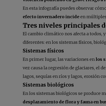
En esta infografía puedes observar cómo
efecto invernadero incide
en múltiples
Tres niveles principales 
El cambio climático nos afecta a todos, y
diferentes: en los sistemas físicos, biol
Sistemas físicos
En primer lugar, las variaciones en
los 
vez causa la regresión de glaciares, el 
lagos, sequías en ríos y lagos, erosión 
Sistemas biológicos
En los sistemas biológicos se produce mu
desplazamiento de flora y fauna en bu