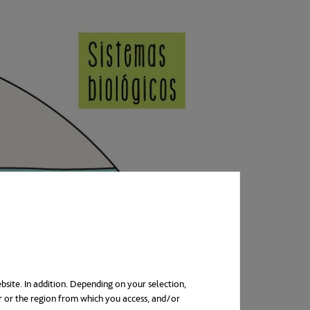
bsite. In addition. Depending on your selection,
r or the region from which you access, and/or