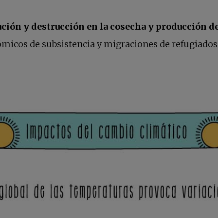
tación y destrucción en la cosecha y producción
micos de subsistencia y migraciones de refugiados