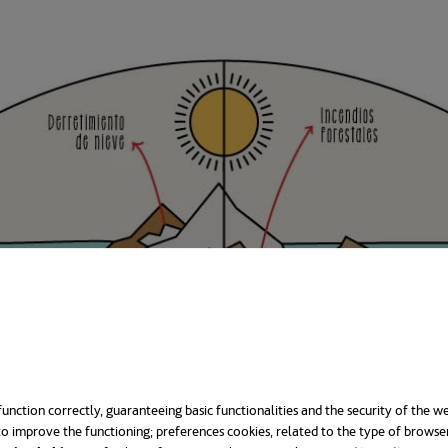
unction correctly, guaranteeing basic functionalities and the security of the we
o improve the functioning; preferences cookies, related to the type of browse