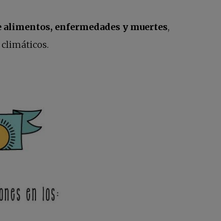
 de alimentos, enfermedades y muertes
,
 climáticos.