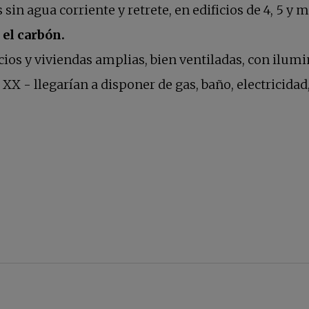
sin agua corriente y retrete, en edificios de 4, 5 y 
 el carbón.
cios y viviendas amplias, bien ventiladas, con ilum
 XX - llegarían a disponer de gas, baño, electricidad,