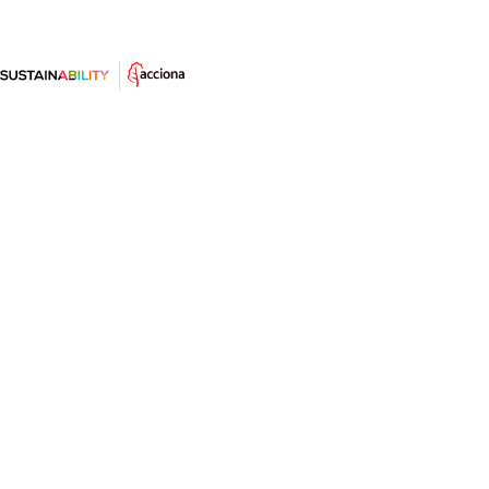
Innovaciones al servicio de la
sostenibilidad