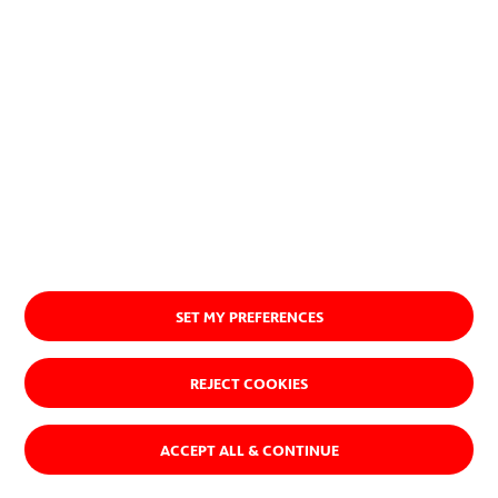
Ver quiénes somos
SET MY PREFERENCES
REJECT COOKIES
ACCEPT ALL & CONTINUE