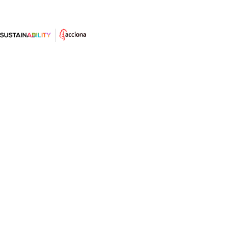
¿Es el Mundial de Brasil un