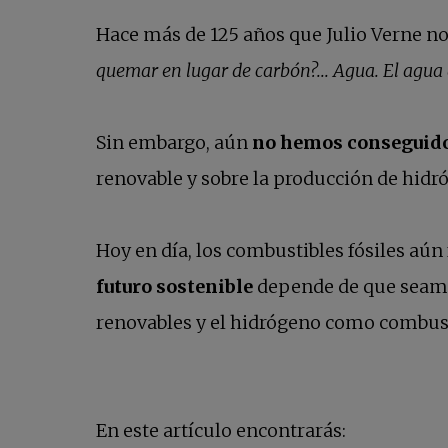
Hace más de 125 años que Julio Verne no
quemar en lugar de carbón?... Agua. El agua
Sin embargo, aún
no hemos conseguido 
renovable y sobre la producción de hidr
Hoy en día, los combustibles fósiles aún 
futuro sostenible
depende de que seam
renovables y el hidrógeno como combust
En este artículo encontrarás: