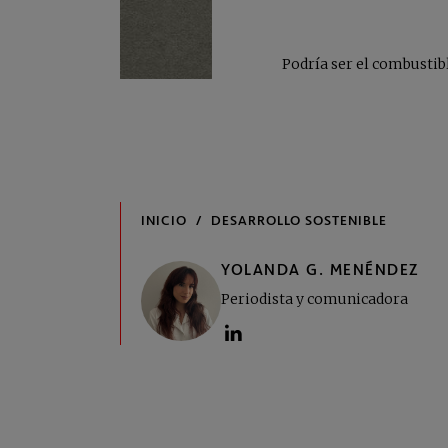
Podría ser el combustibl