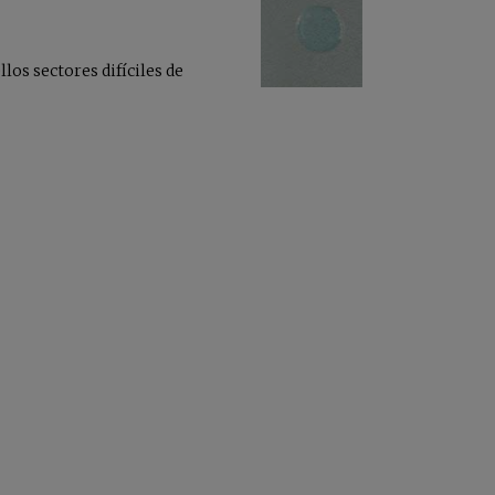
los sectores difíciles de