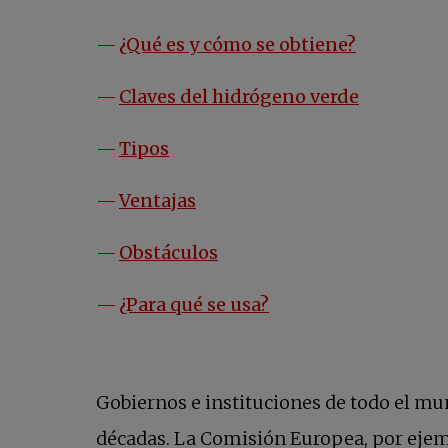
¿Qué es y cómo se obtiene?
Claves del hidrógeno verde
Tipos
Ventajas
Obstáculos
¿Para qué se usa?
Gobiernos e instituciones de todo el m
décadas. La Comisión Europea, por eje