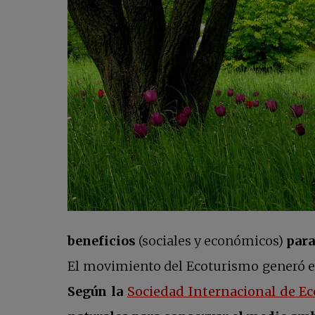
beneficios
(sociales y económicos)
para
El movimiento del Ecoturismo generó en 
Según la
Sociedad Internacional de E