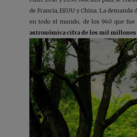
de Francia, EEUU y China. La demanda de
en todo el mundo, de los 940 que fue 
astronómica cifra de los mil millones