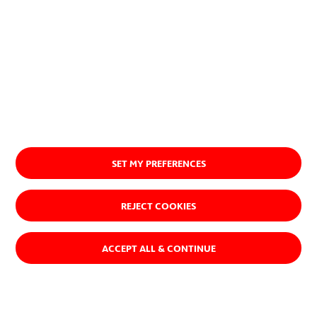
SET MY PREFERENCES
REJECT COOKIES
ACCEPT ALL & CONTINUE