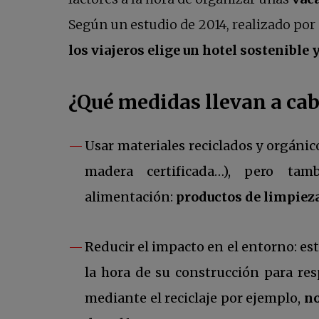
Según un estudio de 2014, realizado por
los viajeros elige un hotel sostenible 
¿Qué medidas llevan a cab
Usar materiales reciclados y orgánic
madera certificada…), pero tam
alimentación:
productos de limpiez
Reducir el impacto en el entorno: es
la hora de su construcción para re
mediante el reciclaje por ejemplo,
no