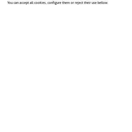
You can accept all cookies, configure them or reject their use bellow.