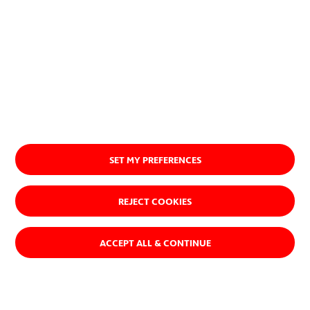
SET MY PREFERENCES
REJECT COOKIES
ACCEPT ALL & CONTINUE