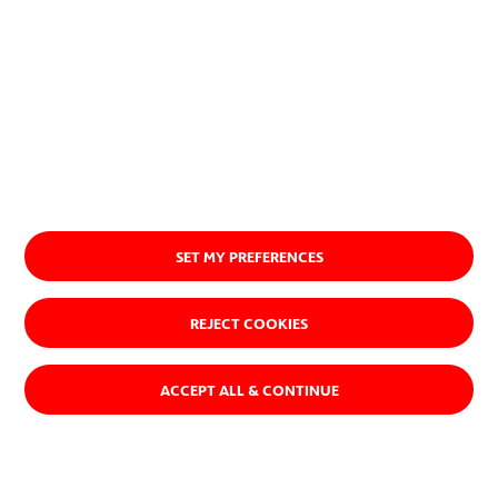
SET MY PREFERENCES
REJECT COOKIES
ACCEPT ALL & CONTINUE