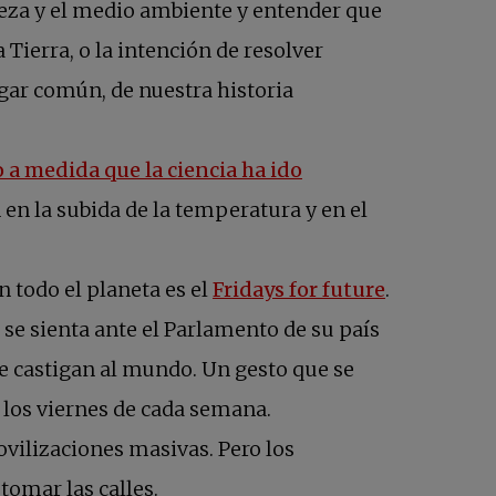
leza y el medio ambiente y entender que
 Tierra, o la intención de resolver
gar común, de nuestra historia
 a medida que la ciencia ha ido
 en la subida de la temperatura y en el
 todo el planeta es el
Fridays for future
.
se sienta ante el Parlamento de su país
e castigan al mundo. Un gesto que se
 los viernes de cada semana.
vilizaciones masivas. Pero los
tomar las calles.