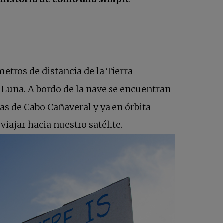
etros de distancia de la Tierra
 Luna. A bordo de la nave se encuentran
as de Cabo Cañaveral y ya en órbita
iajar hacia nuestro satélite.