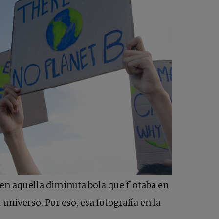
 en aquella diminuta bola que flotaba en
universo. Por eso, esa fotografía en la