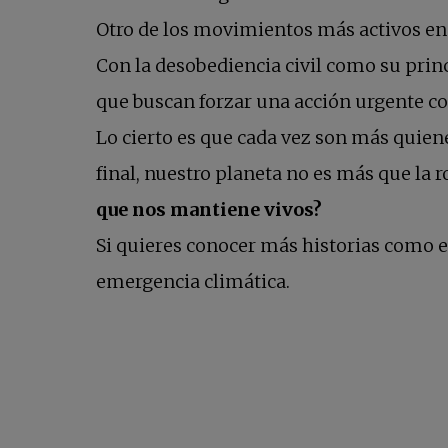
Otro de los movimientos más activos en 
Con la desobediencia civil como su prin
que buscan forzar una acción urgente co
Lo cierto es que cada vez son más quiene
final, nuestro planeta no es más que la 
que nos mantiene vivos?
Si quieres conocer más historias como e
emergencia climática.